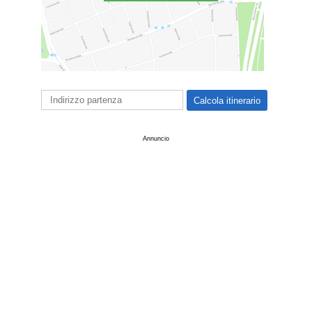
Annuncio