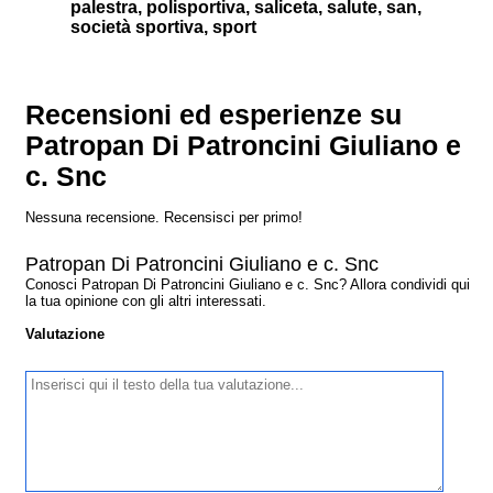
palestra, polisportiva, saliceta, salute, san,
società sportiva, sport
Recensioni ed esperienze su
Patropan Di Patroncini Giuliano e
c. Snc
Nessuna recensione. Recensisci per primo!
Patropan Di Patroncini Giuliano e c. Snc
Conosci Patropan Di Patroncini Giuliano e c. Snc? Allora condividi qui
la tua opinione con gli altri interessati.
Valutazione