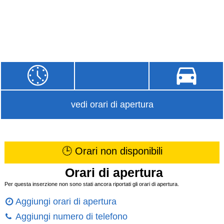
vedi orari di apertura
🕒 Orari non disponibili
Orari di apertura
Per questa inserzione non sono stati ancora riportati gli orari di apertura.
Aggiungi orari di apertura
Aggiungi numero di telefono