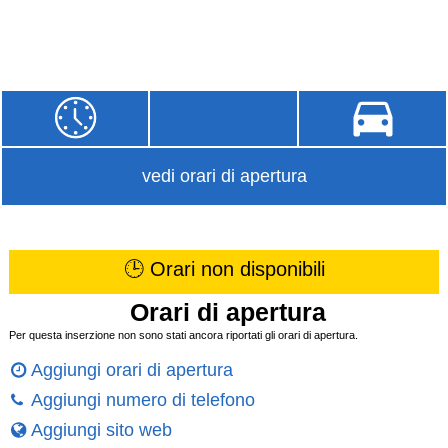
vedi orari di apertura
🕒 Orari non disponibili
Orari di apertura
Per questa inserzione non sono stati ancora riportati gli orari di apertura.
Aggiungi orari di apertura
Aggiungi numero di telefono
Aggiungi sito web