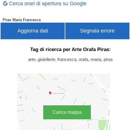
Cerca orari di apertura su Google
Piras Maria Francesca
Aggiorna dati
Segnala errore
Tag di ricerca per Arte Orafa Piras:
arte, gioiellerie, francesca, orafa, maria, piras
Carica mappa