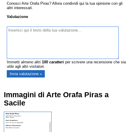
Conosci Arte Orafa Piras? Allora condividi qui la tua opinione con gli
altri interessati.
Valutazione
Immetti almeno altri
100
caratteri
per scrivere una recensione che sia
utile agli altri visitatori.
Immagini di Arte Orafa Piras a
Sacile