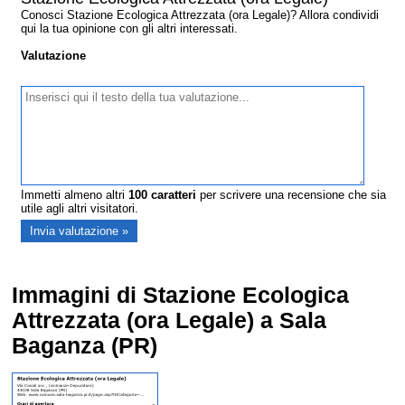
Conosci Stazione Ecologica Attrezzata (ora Legale)? Allora condividi
qui la tua opinione con gli altri interessati.
Valutazione
Immetti almeno altri
100
caratteri
per scrivere una recensione che sia
utile agli altri visitatori.
Immagini di Stazione Ecologica
Attrezzata (ora Legale) a Sala
Baganza (PR)