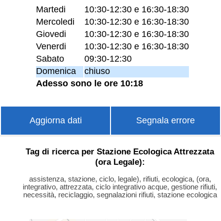
Martedi
10:30-12:30 e 16:30-18:30
Mercoledi
10:30-12:30 e 16:30-18:30
Giovedi
10:30-12:30 e 16:30-18:30
Venerdi
10:30-12:30 e 16:30-18:30
Sabato
09:30-12:30
Domenica
chiuso
Adesso sono le ore 10:18
Aggiorna dati
Segnala errore
Tag di ricerca per Stazione Ecologica Attrezzata
(ora Legale):
assistenza, stazione, ciclo, legale), rifiuti, ecologica, (ora,
integrativo, attrezzata, ciclo integrativo acque, gestione rifiuti,
necessità, reciclaggio, segnalazioni rifiuti, stazione ecologica