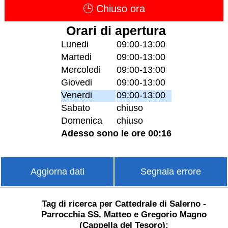
🕒 Chiuso ora
Orari di apertura
Lunedi
09:00-13:00
Martedi
09:00-13:00
Mercoledi
09:00-13:00
Giovedi
09:00-13:00
Venerdi
09:00-13:00
Sabato
chiuso
Domenica
chiuso
Adesso sono le ore 00:16
Aggiorna dati
Segnala errore
Tag di ricerca per Cattedrale di Salerno -
Parrocchia SS. Matteo e Gregorio Magno
(Cappella del Tesoro):