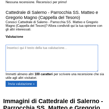
Nessuna recensione. Recensisci per primo!
Cattedrale di Salerno - Parrocchia SS. Matteo e
Gregorio Magno (Cappella del Tesoro)
Conosci Cattedrale di Salerno - Parrocchia SS. Matteo e Gregorio
Magno (Cappella del Tesoro)? Allora condividi qui la tua opinione con
gli altri interessati.
Valutazione
Immetti almeno altri
100
caratteri
per scrivere una recensione che sia
utile agli altri visitatori.
Immagini di Cattedrale di Salerno -
Parrocchia SS. Matteo e Gregorio