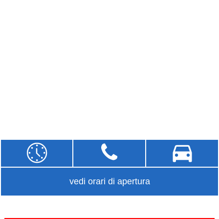
vedi orari di apertura