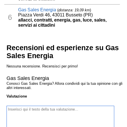
Gas Sales Energia
(
distanza: 19,09 km
)
Piazza Verdi 46, 43011 Busseto (PR)
6
allacci, contratti, energia, gas, luce, sales,
servizi ai cittadini
Recensioni ed esperienze su Gas
Sales Energia
Nessuna recensione. Recensisci per primo!
Gas Sales Energia
Conosci Gas Sales Energia? Allora condividi qui la tua opinione con gli
altri interessati.
Valutazione