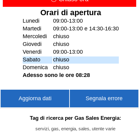
Orari di apertura
Lunedi
09:00-13:00
Martedi
09:00-13:00 e 14:30-16:30
Mercoledi
chiuso
Giovedi
chiuso
Venerdi
09:00-13:00
Sabato
chiuso
Domenica
chiuso
Adesso sono le ore 08:28
Aggiorna dati
Segnala errore
Tag di ricerca per Gas Sales Energia:
servizi, gas, energia, sales, utente varie