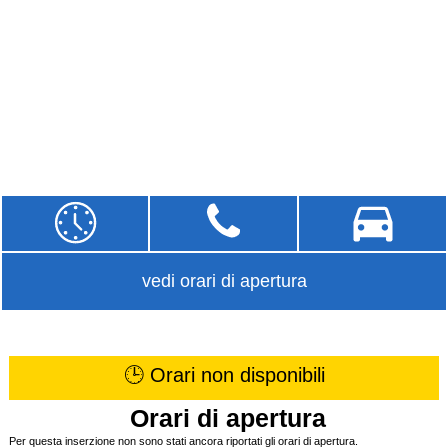
vedi orari di apertura
🕒 Orari non disponibili
Orari di apertura
Per questa inserzione non sono stati ancora riportati gli orari di apertura.