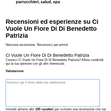
parrucchieri, salud, spa
Recensioni ed esperienze su Ci
Vuole Un Fiore Di Di Benedetto
Patrizia
Nessuna recensione. Recensisci per primo!
Ci Vuole Un Fiore Di Di Benedetto Patrizia
Conosci Ci Vuole Un Fiore Di Di Benedetto Patrizia? Allora condividi
qui la tua opinione con gli altri interessati.
Valutazione
Immetti almeno altri
100
caratteri
per scrivere una recensione che sia