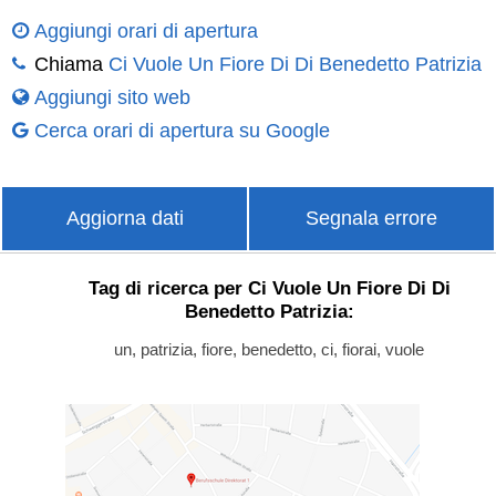
Aggiungi orari di apertura
Chiama
Ci Vuole Un Fiore Di Di Benedetto Patrizia
Aggiungi sito web
Cerca orari di apertura su Google
Aggiorna dati
Segnala errore
Tag di ricerca per Ci Vuole Un Fiore Di Di
Benedetto Patrizia:
un, patrizia, fiore, benedetto, ci, fiorai, vuole