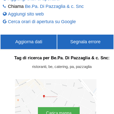
Chiama
Be.Pa. Di Pazzaglia & c. Snc
Aggiungi sito web
Cerca orari di apertura su Google
Aggiorna dati
Segnala errore
Tag di ricerca per Be.Pa. Di Pazzaglia & c. Snc:
ristoranti, be, catering, pa, pazzaglia
Carica mappa