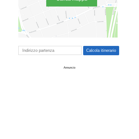
Annuncio