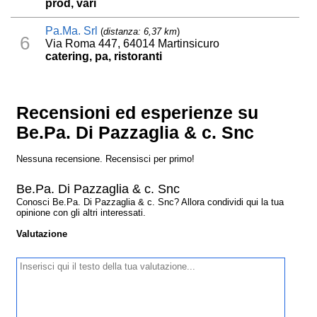
prod, vari
Pa.Ma. Srl
(
distanza: 6,37 km
)
6
Via Roma 447, 64014 Martinsicuro
catering, pa, ristoranti
Recensioni ed esperienze su
Be.Pa. Di Pazzaglia & c. Snc
Nessuna recensione. Recensisci per primo!
Be.Pa. Di Pazzaglia & c. Snc
Conosci Be.Pa. Di Pazzaglia & c. Snc? Allora condividi qui la tua
opinione con gli altri interessati.
Valutazione