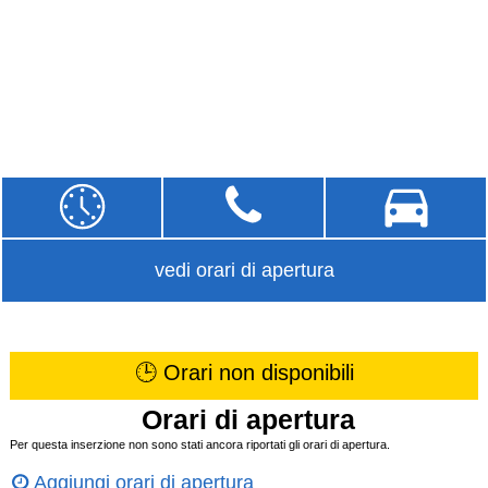
vedi orari di apertura
🕒 Orari non disponibili
Orari di apertura
Per questa inserzione non sono stati ancora riportati gli orari di apertura.
Aggiungi orari di apertura