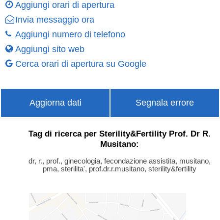
Aggiungi orari di apertura
Invia messaggio ora
Aggiungi numero di telefono
Aggiungi sito web
Cerca orari di apertura su Google
Aggiorna dati
Segnala errore
Tag di ricerca per Sterility&Fertility Prof. Dr R.
Musitano:
dr, r., prof., ginecologia, fecondazione assistita, musitano,
pma, sterilita', prof.dr.r.musitano, sterility&fertility