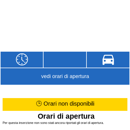
vedi orari di apertura
🕒 Orari non disponibili
Orari di apertura
Per questa inserzione non sono stati ancora riportati gli orari di apertura.