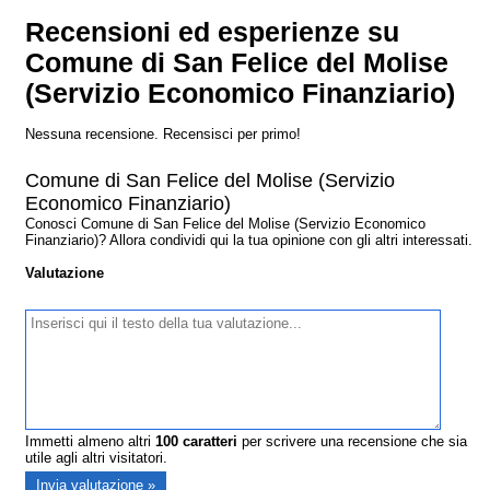
Recensioni ed esperienze su
Comune di San Felice del Molise
(Servizio Economico Finanziario)
Nessuna recensione. Recensisci per primo!
Comune di San Felice del Molise (Servizio
Economico Finanziario)
Conosci Comune di San Felice del Molise (Servizio Economico
Finanziario)? Allora condividi qui la tua opinione con gli altri interessati.
Valutazione
Immetti almeno altri
100
caratteri
per scrivere una recensione che sia
utile agli altri visitatori.