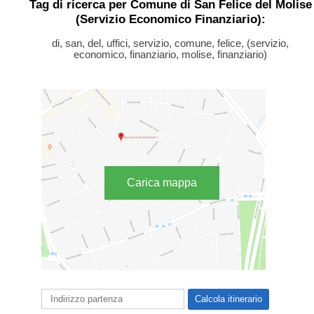
Tag di ricerca per Comune di San Felice del Molise
(Servizio Economico Finanziario):
di, san, del, uffici, servizio, comune, felice, (servizio,
economico, finanziario, molise, finanziario)
Carica mappa