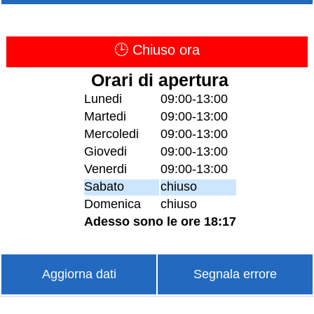
🕒 Chiuso ora
Orari di apertura
Lunedi
09:00-13:00
Martedi
09:00-13:00
Mercoledi
09:00-13:00
Giovedi
09:00-13:00
Venerdi
09:00-13:00
Sabato
chiuso
Domenica
chiuso
Adesso sono le ore 18:17
Aggiorna dati
Segnala errore