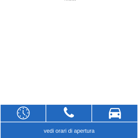
vedi orari di apertura