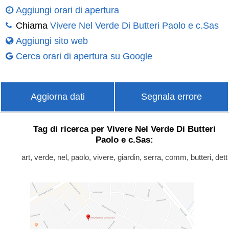
Aggiungi orari di apertura
Chiama
Vivere Nel Verde Di Butteri Paolo e c.Sas
Aggiungi sito web
Cerca orari di apertura su Google
Aggiorna dati
Segnala errore
Tag di ricerca per Vivere Nel Verde Di Butteri
Paolo e c.Sas:
art, verde, nel, paolo, vivere, giardin, serra, comm, butteri, dett