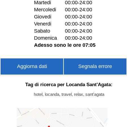
Martedi
00:00-24:00
Mercoledi
00:00-24:00
Giovedi
00:00-24:00
Venerdi
00:00-24:00
Sabato
00:00-24:00
Domenica
00:00-24:00
Adesso sono le ore 07:05
Aggiorna dati
Segnala errore
Tag di ricerca per Locanda Sant'Agata:
hotel, locanda, travel, relax, sant'agata