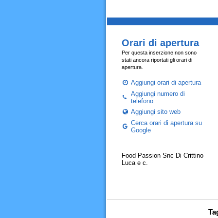
Orari di apertura
Per questa inserzione non sono
stati ancora riportati gli orari di
apertura.
Aggiungi orari di apertura
Aggiungi numero di
telefono
Aggiungi sito web
Cerca orari di apertura su
Google
Food Passion Snc Di Crittino
Luca e c.
Tag