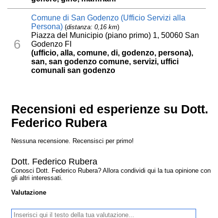
Comune di San Godenzo (Ufficio Servizi alla
Persona)
(
distanza: 0,16 km
)
Piazza del Municipio (piano primo) 1, 50060 San
6
Godenzo FI
(ufficio, alla, comune, di, godenzo, persona),
san, san godenzo comune, servizi, uffici
comunali san godenzo
Recensioni ed esperienze su Dott.
Federico Rubera
Nessuna recensione. Recensisci per primo!
Dott. Federico Rubera
Conosci Dott. Federico Rubera? Allora condividi qui la tua opinione con
gli altri interessati.
Valutazione