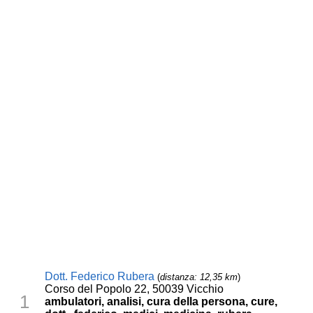
Dott. Federico Rubera
(
distanza: 12,35 km
)
Corso del Popolo 22, 50039 Vicchio
1
ambulatori, analisi, cura della persona, cure,