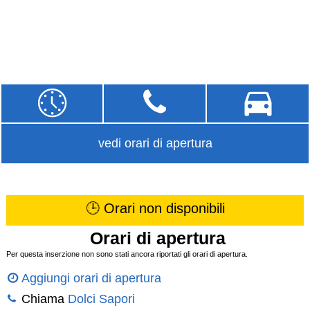
vedi orari di apertura
🕒 Orari non disponibili
Orari di apertura
Per questa inserzione non sono stati ancora riportati gli orari di apertura.
Aggiungi orari di apertura
Chiama
Dolci Sapori