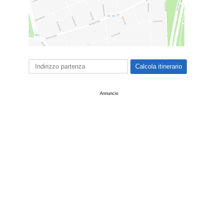
Annuncio