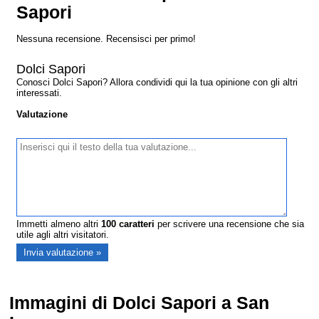
Sapori
Nessuna recensione. Recensisci per primo!
Dolci Sapori
Conosci Dolci Sapori? Allora condividi qui la tua opinione con gli altri
interessati.
Valutazione
Immetti almeno altri
100
caratteri
per scrivere una recensione che sia
utile agli altri visitatori.
Immagini di Dolci Sapori a San