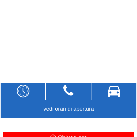
vedi orari di apertura