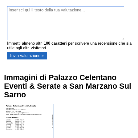
Immetti almeno altri
100
caratteri
per scrivere una recensione che sia
utile agli altri visitatori.
Immagini di Palazzo Celentano
Eventi & Serate a San Marzano Sul
Sarno