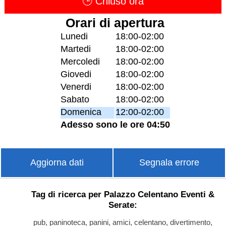
🕒 Chiuso ora
Orari di apertura
Lunedi
18:00-02:00
Martedi
18:00-02:00
Mercoledi
18:00-02:00
Giovedi
18:00-02:00
Venerdi
18:00-02:00
Sabato
18:00-02:00
Domenica
12:00-02:00
Adesso sono le ore 04:50
Aggiorna dati
Segnala errore
Tag di ricerca per Palazzo Celentano Eventi &
Serate:
pub, paninoteca, panini, amici, celentano, divertimento,