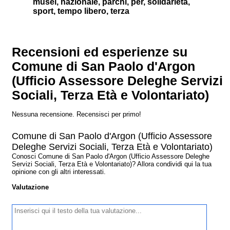
musei, nazionale, parchi, per, solidarietà,
sport, tempo libero, terza
Recensioni ed esperienze su
Comune di San Paolo d'Argon
(Ufficio Assessore Deleghe Servizi
Sociali, Terza Età e Volontariato)
Nessuna recensione. Recensisci per primo!
Comune di San Paolo d'Argon (Ufficio Assessore
Deleghe Servizi Sociali, Terza Età e Volontariato)
Conosci Comune di San Paolo d'Argon (Ufficio Assessore Deleghe
Servizi Sociali, Terza Età e Volontariato)? Allora condividi qui la tua
opinione con gli altri interessati.
Valutazione