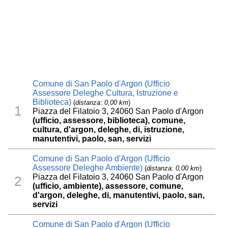
Comune di San Paolo d'Argon (Ufficio
Assessore Deleghe Cultura, Istruzione e
Biblioteca)
(
distanza: 0,00 km
)
1
Piazza del Filatoio 3, 24060 San Paolo d'Argon
(ufficio, assessore, biblioteca), comune,
cultura, d'argon, deleghe, di, istruzione,
manutentivi, paolo, san, servizi
Comune di San Paolo d'Argon (Ufficio
Assessore Deleghe Ambiente)
(
distanza: 0,00 km
)
Piazza del Filatoio 3, 24060 San Paolo d'Argon
2
(ufficio, ambiente), assessore, comune,
d'argon, deleghe, di, manutentivi, paolo, san,
servizi
Comune di San Paolo d'Argon (Ufficio