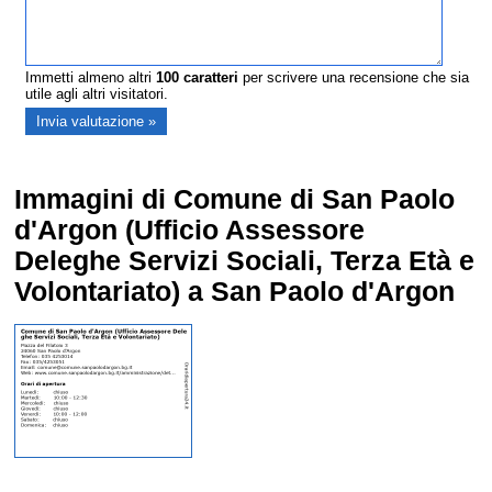
Immetti almeno altri
100
caratteri
per scrivere una recensione che sia
utile agli altri visitatori.
Immagini di Comune di San Paolo
d'Argon (Ufficio Assessore
Deleghe Servizi Sociali, Terza Età e
Volontariato) a San Paolo d'Argon