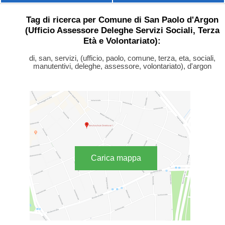
Tag di ricerca per Comune di San Paolo d'Argon
(Ufficio Assessore Deleghe Servizi Sociali, Terza
Età e Volontariato):
di, san, servizi, (ufficio, paolo, comune, terza, eta, sociali,
manutentivi, deleghe, assessore, volontariato), d'argon
Carica mappa