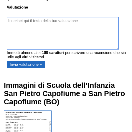
Valutazione
Immetti almeno altri
100
caratteri
per scrivere una recensione che sia
utile agli altri visitatori.
Immagini di Scuola dell’Infanzia
San Pietro Capofiume a San Pietro
Capofiume (BO)