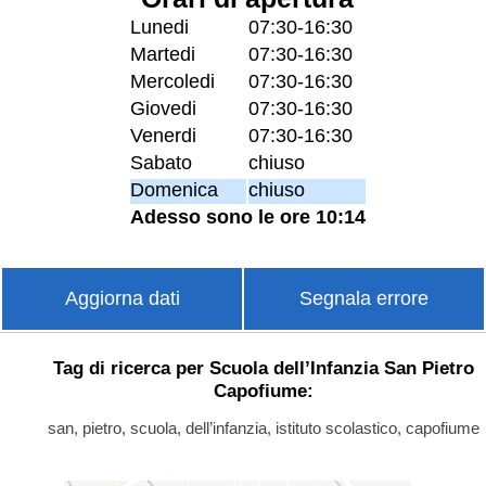
Lunedi
07:30-16:30
Martedi
07:30-16:30
Mercoledi
07:30-16:30
Giovedi
07:30-16:30
Venerdi
07:30-16:30
Sabato
chiuso
Domenica
chiuso
Adesso sono le ore 10:14
Aggiorna dati
Segnala errore
Tag di ricerca per Scuola dell’Infanzia San Pietro
Capofiume:
san, pietro, scuola, dell’infanzia, istituto scolastico, capofiume