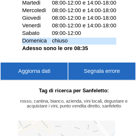
Martedi
08:00-12:00 e 14:00-18:00
Mercoledi
08:00-12:00 e 14:00-18:00
Giovedi
08:00-12:00 e 14:00-18:00
Venerdi
08:00-12:00 e 14:00-18:00
Sabato
09:00-12:00
Domenica
chiuso
Adesso sono le ore 08:35
Aggiorna dati
Segnala errore
Tag di ricerca per Sanfeletto:
rosso, cantina, bianco, azienda, vini locali, degustare e
acquistare i vini, punto vendita diretto, sanfeletto