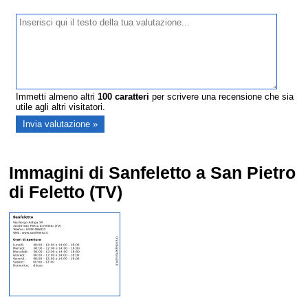
Immetti almeno altri
100
caratteri
per scrivere una recensione che sia
utile agli altri visitatori.
Immagini di Sanfeletto a San Pietro
di Feletto (TV)