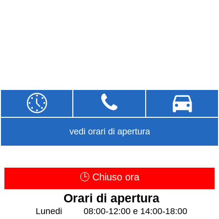
vedi orari di apertura
🕒 Chiuso ora
Orari di apertura
Lunedi
08:00-12:00 e 14:00-18:00