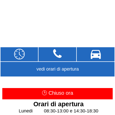
vedi orari di apertura
🕒 Chiuso ora
Orari di apertura
Lunedi
08:30-13:00 e 14:30-18:30