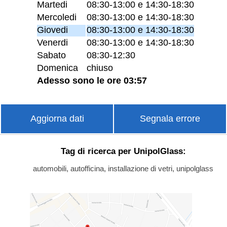
Martedi
08:30-13:00 e 14:30-18:30
Mercoledi
08:30-13:00 e 14:30-18:30
Giovedi
08:30-13:00 e 14:30-18:30
Venerdi
08:30-13:00 e 14:30-18:30
Sabato
08:30-12:30
Domenica
chiuso
Adesso sono le ore 03:57
Aggiorna dati
Segnala errore
Tag di ricerca per UnipolGlass:
automobili, autofficina, installazione di vetri, unipolglass