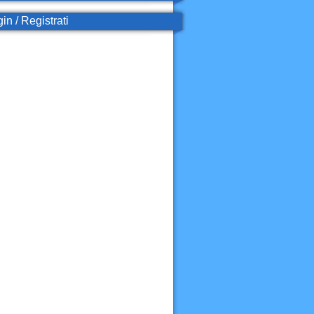
in / Registrati