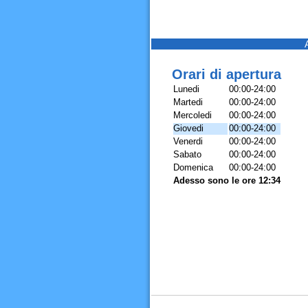
Orari di apertura
Lunedi
00:00-24:00
Martedi
00:00-24:00
Mercoledi
00:00-24:00
Giovedi
00:00-24:00
Venerdi
00:00-24:00
Sabato
00:00-24:00
Domenica
00:00-24:00
Adesso sono le ore 12:34