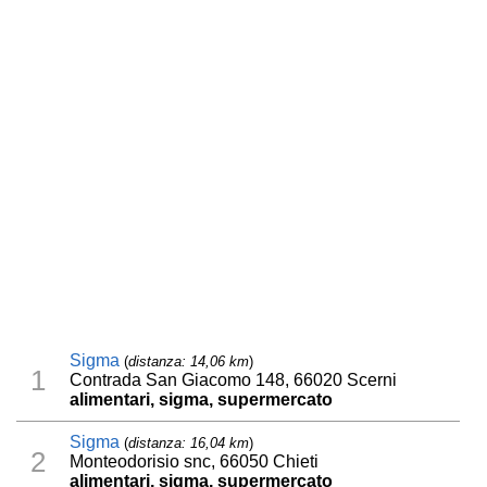
Sigma
(
distanza: 14,06 km
)
1
Contrada San Giacomo 148, 66020 Scerni
alimentari, sigma, supermercato
Sigma
(
distanza: 16,04 km
)
2
Monteodorisio snc, 66050 Chieti
alimentari, sigma, supermercato