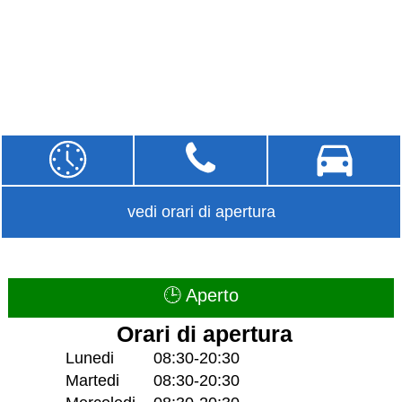
vedi orari di apertura
🕒 Aperto
Orari di apertura
Lunedi
08:30-20:30
Martedi
08:30-20:30