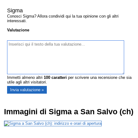
Sigma
Conosci Sigma? Allora condividi qui la tua opinione con gli altri
interessati.
Valutazione
Immetti almeno altri
100
caratteri
per scrivere una recensione che sia
utile agli altri visitatori.
Immagini di Sigma a San Salvo (ch)