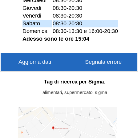
Mercoledi
08:30-20:30
Giovedi
08:30-20:30
Venerdi
08:30-20:30
Sabato
08:30-20:30
Domenica
08:30-13:30 e 16:00-20:30
Adesso sono le ore 15:04
Aggiorna dati
Segnala errore
Tag di ricerca per Sigma:
alimentari, supermercato, sigma