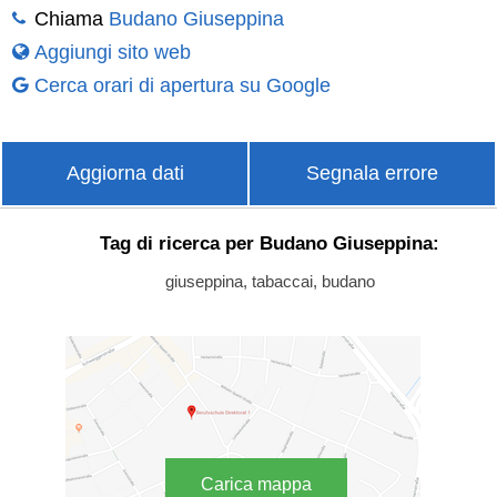
Chiama
Budano Giuseppina
Aggiungi sito web
Cerca orari di apertura su Google
Aggiorna dati
Segnala errore
Tag di ricerca per Budano Giuseppina:
giuseppina, tabaccai, budano
Carica mappa