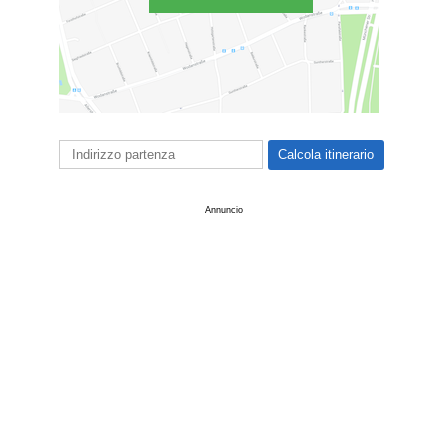
Annuncio