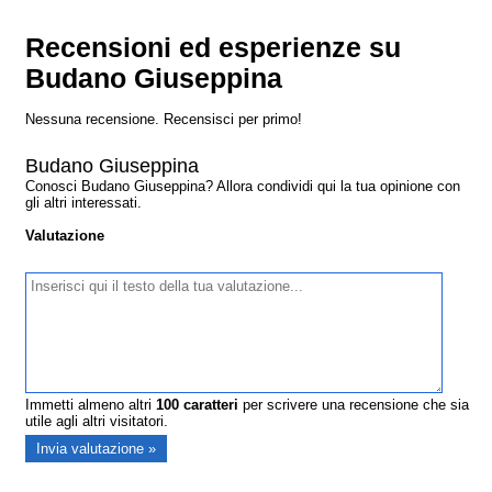
Recensioni ed esperienze su
Budano Giuseppina
Nessuna recensione. Recensisci per primo!
Budano Giuseppina
Conosci Budano Giuseppina? Allora condividi qui la tua opinione con
gli altri interessati.
Valutazione
Immetti almeno altri
100
caratteri
per scrivere una recensione che sia
utile agli altri visitatori.