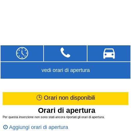
vedi orari di apertura
🕒 Orari non disponibili
Orari di apertura
Per questa inserzione non sono stati ancora riportati gli orari di apertura.
Aggiungi orari di apertura