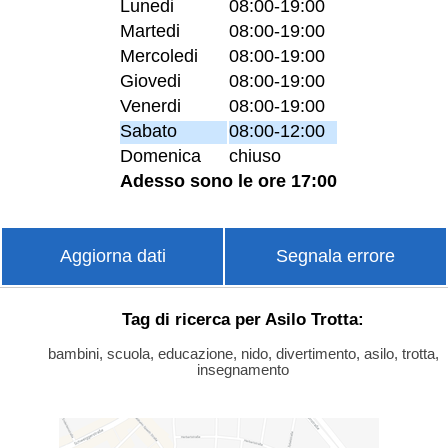
Lunedi
08:00-19:00
Martedi
08:00-19:00
Mercoledi
08:00-19:00
Giovedi
08:00-19:00
Venerdi
08:00-19:00
Sabato
08:00-12:00
Domenica
chiuso
Adesso sono le ore 17:00
Aggiorna dati
Segnala errore
Tag di ricerca per Asilo Trotta:
bambini, scuola, educazione, nido, divertimento, asilo, trotta,
insegnamento