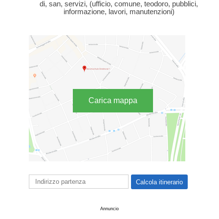
di, san, servizi, (ufficio, comune, teodoro, pubblici,
informazione, lavori, manutenzioni)
Carica mappa
Annuncio