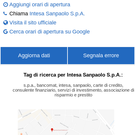
Aggiungi orari di apertura
Chiama
Intesa Sanpaolo S.p.A.
Visita il sito ufficiale
Cerca orari di apertura su Google
Aggiorna dati
Segnala errore
Tag di ricerca per Intesa Sanpaolo S.p.A.:
s.p.a., bancomat, intesa, sanpaolo, carte di credito,
consulente finanziario, servizi di investimento, associazione di
risparmio e prestito