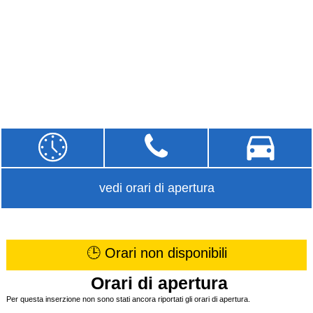
vedi orari di apertura
🕒 Orari non disponibili
Orari di apertura
Per questa inserzione non sono stati ancora riportati gli orari di apertura.