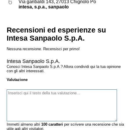
6
Via garibaldi 143, 27013 Chignolo Po
intesa, s.p.a., sanpaolo
Recensioni ed esperienze su
Intesa Sanpaolo S.p.A.
Nessuna recensione. Recensisci per primo!
Intesa Sanpaolo S.p.A.
Conosci Intesa Sanpaolo S.p.A.? Allora condividi qui la tua opinione
con gli altri interessati.
Valutazione
Immetti almeno altri
100
caratteri
per scrivere una recensione che sia
utile agli altri visitatori.