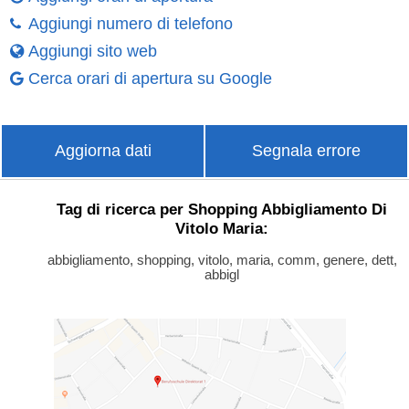
Aggiungi numero di telefono
Aggiungi sito web
Cerca orari di apertura su Google
Aggiorna dati
Segnala errore
Tag di ricerca per Shopping Abbigliamento Di
Vitolo Maria:
abbigliamento, shopping, vitolo, maria, comm, genere, dett,
abbigl