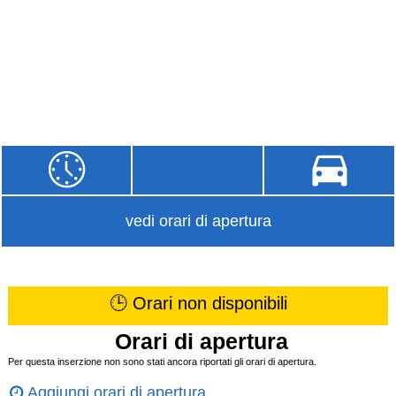
vedi orari di apertura
🕒 Orari non disponibili
Orari di apertura
Per questa inserzione non sono stati ancora riportati gli orari di apertura.
Aggiungi orari di apertura