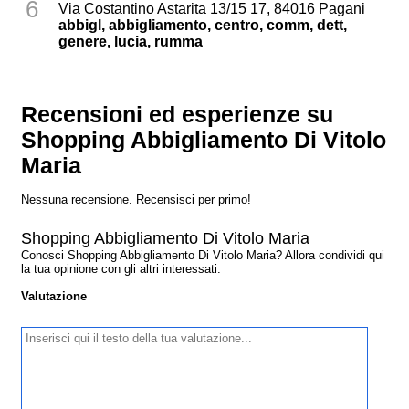
6
Via Costantino Astarita 13/15 17, 84016 Pagani
abbigl, abbigliamento, centro, comm, dett,
genere, lucia, rumma
Recensioni ed esperienze su
Shopping Abbigliamento Di Vitolo
Maria
Nessuna recensione. Recensisci per primo!
Shopping Abbigliamento Di Vitolo Maria
Conosci Shopping Abbigliamento Di Vitolo Maria? Allora condividi qui
la tua opinione con gli altri interessati.
Valutazione