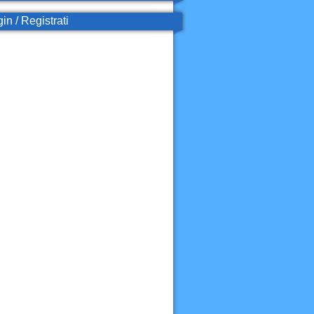
in / Registrati