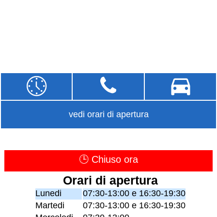
vedi orari di apertura
🕒 Chiuso ora
Orari di apertura
Lunedi
07:30-13:00 e 16:30-19:30
Martedi
07:30-13:00 e 16:30-19:30