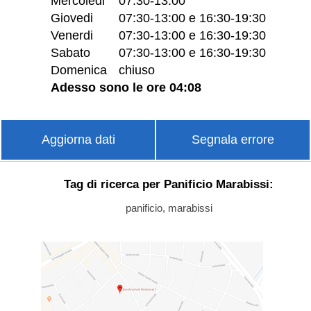
Mercoledi
07:30-13:00
Giovedi
07:30-13:00 e 16:30-19:30
Venerdi
07:30-13:00 e 16:30-19:30
Sabato
07:30-13:00 e 16:30-19:30
Domenica
chiuso
Adesso sono le ore 04:08
Aggiorna dati
Segnala errore
Tag di ricerca per Panificio Marabissi:
panificio, marabissi