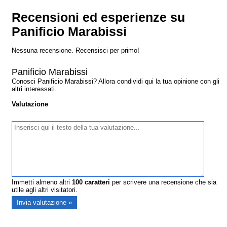
Recensioni ed esperienze su
Panificio Marabissi
Nessuna recensione. Recensisci per primo!
Panificio Marabissi
Conosci Panificio Marabissi? Allora condividi qui la tua opinione con gli
altri interessati.
Valutazione
Immetti almeno altri
100
caratteri
per scrivere una recensione che sia
utile agli altri visitatori.