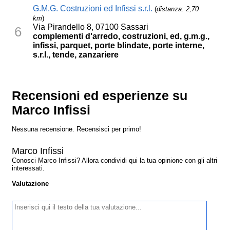
G.M.G. Costruzioni ed Infissi s.r.l.
(
distanza: 2,70
km
)
Via Pirandello 8, 07100 Sassari
6
complementi d'arredo, costruzioni, ed, g.m.g.,
infissi, parquet, porte blindate, porte interne,
s.r.l., tende, zanzariere
Recensioni ed esperienze su
Marco Infissi
Nessuna recensione. Recensisci per primo!
Marco Infissi
Conosci Marco Infissi? Allora condividi qui la tua opinione con gli altri
interessati.
Valutazione