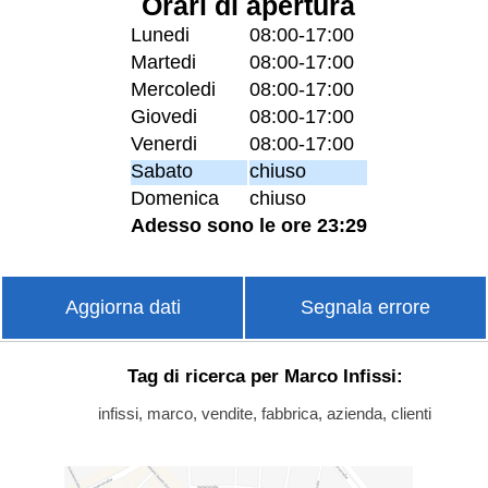
Orari di apertura
Lunedi
08:00-17:00
Martedi
08:00-17:00
Mercoledi
08:00-17:00
Giovedi
08:00-17:00
Venerdi
08:00-17:00
Sabato
chiuso
Domenica
chiuso
Adesso sono le ore 23:29
Aggiorna dati
Segnala errore
Tag di ricerca per Marco Infissi:
infissi, marco, vendite, fabbrica, azienda, clienti