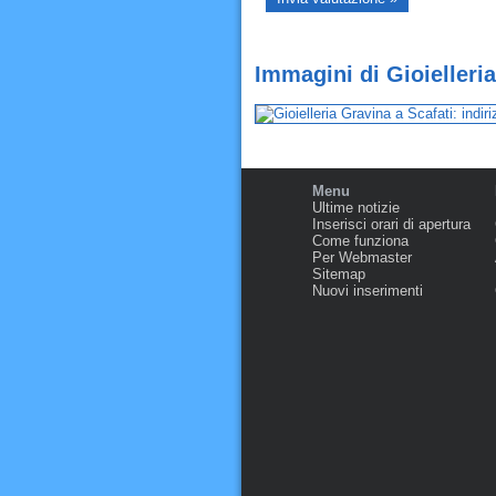
Immagini di Gioielleria
Menu
Ultime notizie
Inserisci orari di apertura
Come funziona
Per Webmaster
Sitemap
Nuovi inserimenti