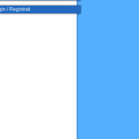
in / Registrati