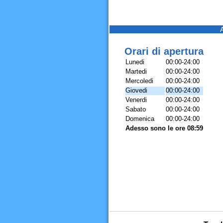
Orari di apertura
Lunedi
00:00-24:00
Martedi
00:00-24:00
Mercoledi
00:00-24:00
Giovedi
00:00-24:00
Venerdi
00:00-24:00
Sabato
00:00-24:00
Domenica
00:00-24:00
Adesso sono le ore 08:59