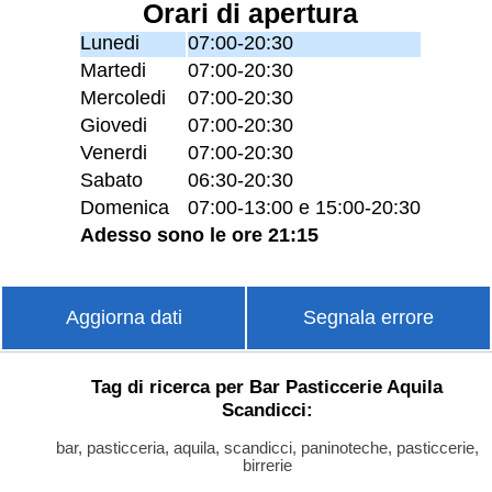
Orari di apertura
Lunedi
07:00-20:30
Martedi
07:00-20:30
Mercoledi
07:00-20:30
Giovedi
07:00-20:30
Venerdi
07:00-20:30
Sabato
06:30-20:30
Domenica
07:00-13:00 e 15:00-20:30
Adesso sono le ore 21:15
Aggiorna dati
Segnala errore
Tag di ricerca per Bar Pasticcerie Aquila
Scandicci:
bar, pasticceria, aquila, scandicci, paninoteche, pasticcerie,
birrerie