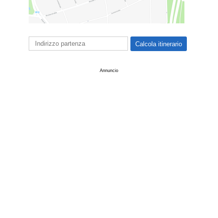
Annuncio