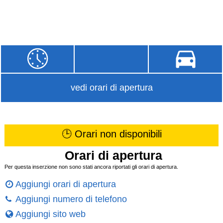
vedi orari di apertura
🕒 Orari non disponibili
Orari di apertura
Per questa inserzione non sono stati ancora riportati gli orari di apertura.
Aggiungi orari di apertura
Aggiungi numero di telefono
Aggiungi sito web