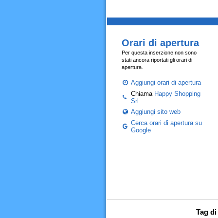
Orari di apertura
Per questa inserzione non sono
stati ancora riportati gli orari di
apertura.
Aggiungi orari di apertura
Chiama
Happy Shopping
Srl
Aggiungi sito web
Cerca orari di apertura su
Google
Tag di