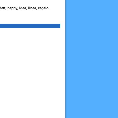
ett, happy, idea, linea, regalo,