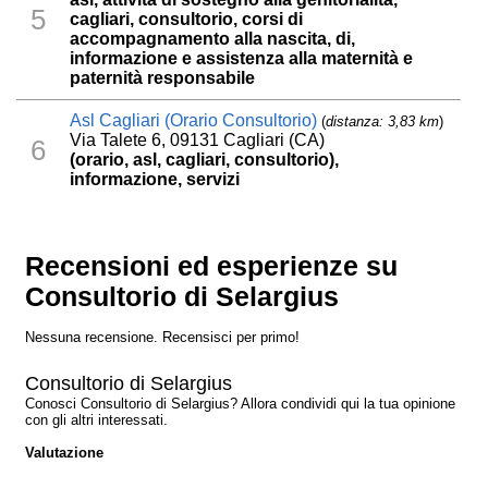
5
cagliari, consultorio, corsi di
accompagnamento alla nascita, di,
informazione e assistenza alla maternità e
paternità responsabile
Asl Cagliari (Orario Consultorio)
(
distanza: 3,83 km
)
Via Talete 6, 09131 Cagliari (CA)
6
(orario, asl, cagliari, consultorio),
informazione, servizi
Recensioni ed esperienze su
Consultorio di Selargius
Nessuna recensione. Recensisci per primo!
Consultorio di Selargius
Conosci Consultorio di Selargius? Allora condividi qui la tua opinione
con gli altri interessati.
Valutazione