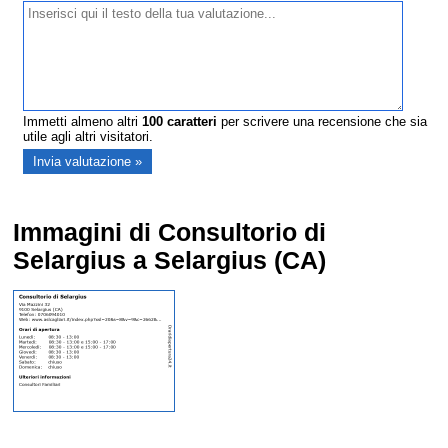
Immetti almeno altri
100
caratteri
per scrivere una recensione che sia
utile agli altri visitatori.
Immagini di Consultorio di
Selargius a Selargius (CA)