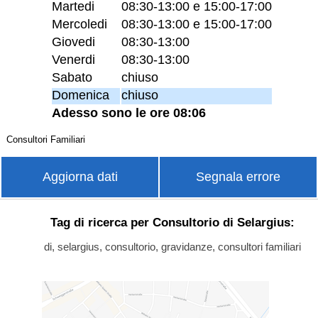
Martedi
08:30-13:00 e 15:00-17:00
Mercoledi
08:30-13:00 e 15:00-17:00
Giovedi
08:30-13:00
Venerdi
08:30-13:00
Sabato
chiuso
Domenica
chiuso
Adesso sono le ore 08:06
Consultori Familiari
Aggiorna dati
Segnala errore
Tag di ricerca per Consultorio di Selargius:
di, selargius, consultorio, gravidanze, consultori familiari