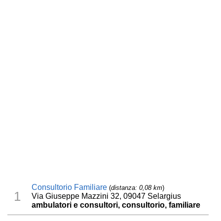
Consultorio Familiare
(
distanza: 0,08 km
)
1
Via Giuseppe Mazzini 32, 09047 Selargius
ambulatori e consultori, consultorio, familiare