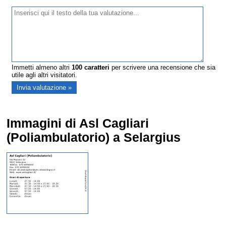
Immetti almeno altri
100
caratteri
per scrivere una recensione che sia
utile agli altri visitatori.
Immagini di Asl Cagliari
(Poliambulatorio) a Selargius