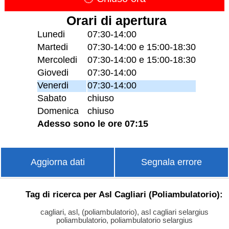
Orari di apertura
Lunedi
07:30-14:00
Martedi
07:30-14:00 e 15:00-18:30
Mercoledi
07:30-14:00 e 15:00-18:30
Giovedi
07:30-14:00
Venerdi
07:30-14:00
Sabato
chiuso
Domenica
chiuso
Adesso sono le ore 07:15
Aggiorna dati
Segnala errore
Tag di ricerca per Asl Cagliari (Poliambulatorio):
cagliari, asl, (poliambulatorio), asl cagliari selargius
poliambulatorio, poliambulatorio selargius