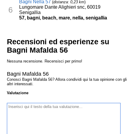
Bagni Nella 57
(
distanza: 0,23 km
)
Lungomare Dante Alighieri snc, 60019
6
Senigallia
57, bagni, beach, mare, nella, senigallia
Recensioni ed esperienze su
Bagni Mafalda 56
Nessuna recensione. Recensisci per primo!
Bagni Mafalda 56
Conosci Bagni Mafalda 56? Allora condividi qui la tua opinione con gli
altri interessati.
Valutazione