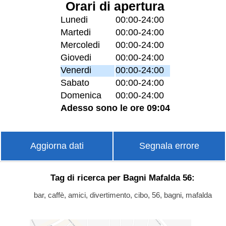
Orari di apertura
Lunedi
00:00-24:00
Martedi
00:00-24:00
Mercoledi
00:00-24:00
Giovedi
00:00-24:00
Venerdi
00:00-24:00
Sabato
00:00-24:00
Domenica
00:00-24:00
Adesso sono le ore 09:04
Aggiorna dati
Segnala errore
Tag di ricerca per Bagni Mafalda 56:
bar, caffè, amici, divertimento, cibo, 56, bagni, mafalda