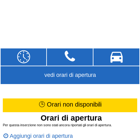
vedi orari di apertura
🕒 Orari non disponibili
Orari di apertura
Per questa inserzione non sono stati ancora riportati gli orari di apertura.
Aggiungi orari di apertura