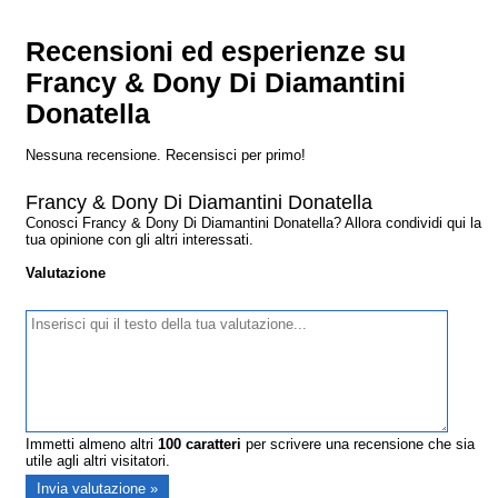
Recensioni ed esperienze su
Francy & Dony Di Diamantini
Donatella
Nessuna recensione. Recensisci per primo!
Francy & Dony Di Diamantini Donatella
Conosci Francy & Dony Di Diamantini Donatella? Allora condividi qui la
tua opinione con gli altri interessati.
Valutazione
Immetti almeno altri
100
caratteri
per scrivere una recensione che sia
utile agli altri visitatori.