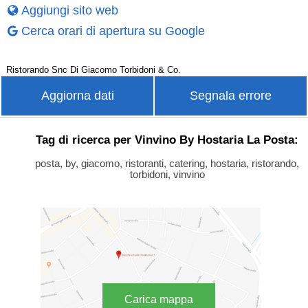
Aggiungi sito web
Cerca orari di apertura su Google
Ristorando Snc Di Giacomo Torbidoni & Co.
Aggiorna dati
Segnala errore
Tag di ricerca per Vinvino By Hostaria La Posta:
posta, by, giacomo, ristoranti, catering, hostaria, ristorando,
torbidoni, vinvino
Carica mappa