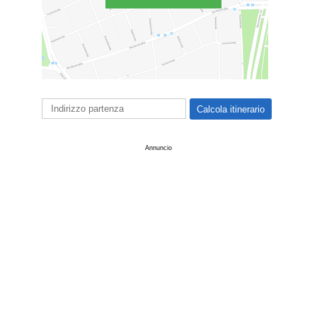
Annuncio