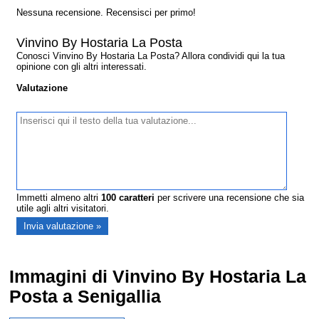
Nessuna recensione. Recensisci per primo!
Vinvino By Hostaria La Posta
Conosci Vinvino By Hostaria La Posta? Allora condividi qui la tua
opinione con gli altri interessati.
Valutazione
Immetti almeno altri
100
caratteri
per scrivere una recensione che sia
utile agli altri visitatori.
Immagini di Vinvino By Hostaria La
Posta a Senigallia