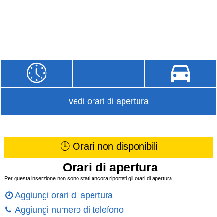
vedi orari di apertura
🕒 Orari non disponibili
Orari di apertura
Per questa inserzione non sono stati ancora riportati gli orari di apertura.
Aggiungi orari di apertura
Aggiungi numero di telefono