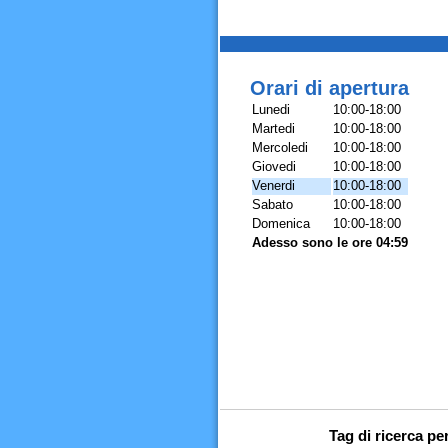
Orari di apertura
Lunedi
10:00-18:00
Martedi
10:00-18:00
Mercoledi
10:00-18:00
Giovedi
10:00-18:00
Venerdi
10:00-18:00
Sabato
10:00-18:00
Domenica
10:00-18:00
Adesso sono le ore 04:59
Tag di ricerca pe