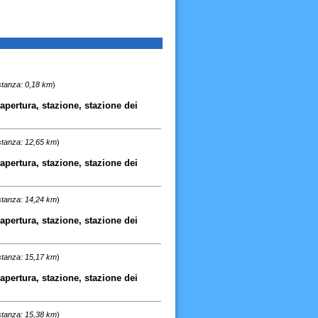
stanza: 0,18 km
)
o apertura, stazione, stazione dei
stanza: 12,65 km
)
o apertura, stazione, stazione dei
stanza: 14,24 km
)
o apertura, stazione, stazione dei
stanza: 15,17 km
)
o apertura, stazione, stazione dei
stanza: 15,38 km
)