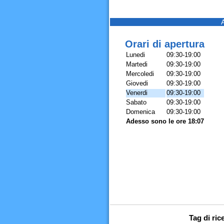
Orari di apertura
Lunedi
09:30-19:00
Martedi
09:30-19:00
Mercoledi
09:30-19:00
Giovedi
09:30-19:00
Venerdi
09:30-19:00
Sabato
09:30-19:00
Domenica
09:30-19:00
Adesso sono le ore 18:07
Tag di ric