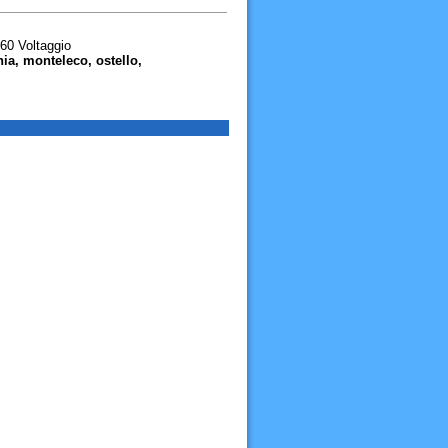
60 Voltaggio
ia, monteleco, ostello,