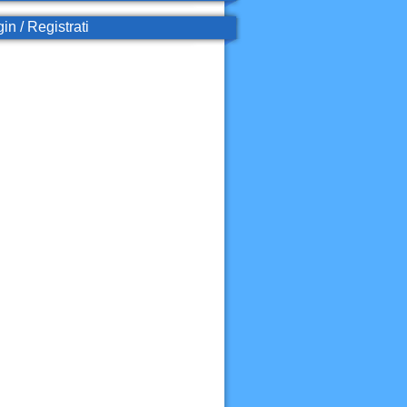
in / Registrati