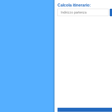
Calcola itinerario: