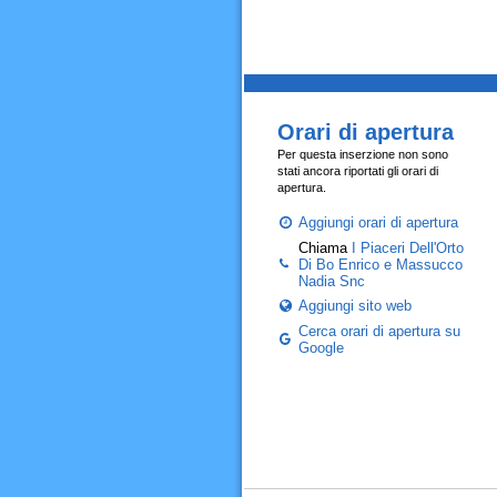
Orari di apertura
Per questa inserzione non sono
stati ancora riportati gli orari di
apertura.
Aggiungi orari di apertura
Chiama
I Piaceri Dell'Orto
Di Bo Enrico e Massucco
Nadia Snc
Aggiungi sito web
Cerca orari di apertura su
Google