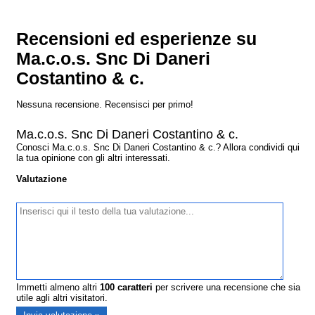
Recensioni ed esperienze su
Ma.c.o.s. Snc Di Daneri
Costantino & c.
Nessuna recensione. Recensisci per primo!
Ma.c.o.s. Snc Di Daneri Costantino & c.
Conosci Ma.c.o.s. Snc Di Daneri Costantino & c.? Allora condividi qui
la tua opinione con gli altri interessati.
Valutazione
Immetti almeno altri
100
caratteri
per scrivere una recensione che sia
utile agli altri visitatori.