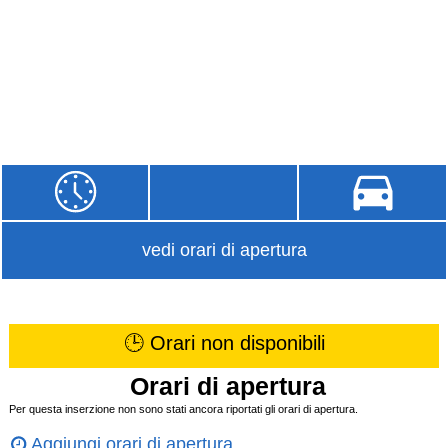
vedi orari di apertura
🕒 Orari non disponibili
Orari di apertura
Per questa inserzione non sono stati ancora riportati gli orari di apertura.
Aggiungi orari di apertura