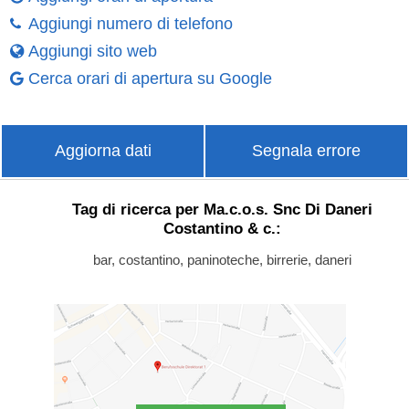
Aggiungi numero di telefono
Aggiungi sito web
Cerca orari di apertura su Google
Aggiorna dati
Segnala errore
Tag di ricerca per Ma.c.o.s. Snc Di Daneri
Costantino & c.:
bar, costantino, paninoteche, birrerie, daneri