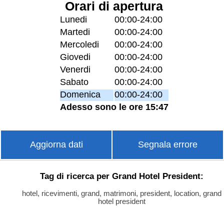
Orari di apertura
Lunedi
00:00-24:00
Martedi
00:00-24:00
Mercoledi
00:00-24:00
Giovedi
00:00-24:00
Venerdi
00:00-24:00
Sabato
00:00-24:00
Domenica
00:00-24:00
Adesso sono le ore 15:47
Aggiorna dati
Segnala errore
Tag di ricerca per Grand Hotel President:
hotel, ricevimenti, grand, matrimoni, president, location, grand
hotel president