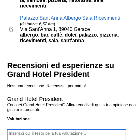
la, mimosa, pizzeria, ristorante, sala
ricevimenti
Palazzo Sant'Anna Albergo Sala Ricevimenti
(
distanza: 6,67 km
)
6
Via Sant'Anna 1, 89040 Gerace
albergo, bar, caffè, dolci, palazzo, pizzeria,
ricevimenti, sala, sant'anna
Recensioni ed esperienze su
Grand Hotel President
Nessuna recensione. Recensisci per primo!
Grand Hotel President
Conosci Grand Hotel President? Allora condividi qui la tua opinione con
gli altri interessati.
Valutazione