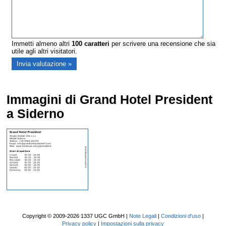
Immetti almeno altri
100
caratteri
per scrivere una recensione che sia
utile agli altri visitatori.
Immagini di Grand Hotel President
a Siderno
Copyright © 2009-2026 1337 UGC GmbH |
Note Legali
|
Condizioni d'uso
|
Privacy policy
|
Impostazioni sulla privacy