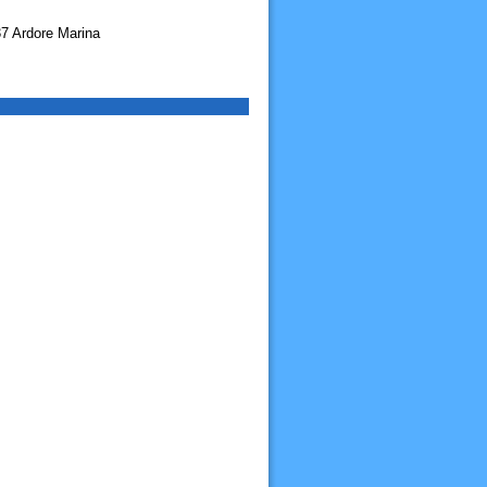
7 Ardore Marina