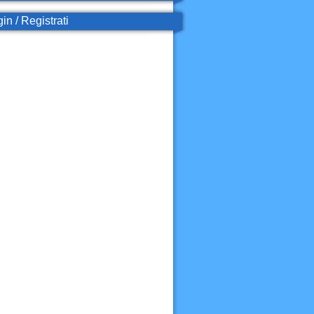
in / Registrati