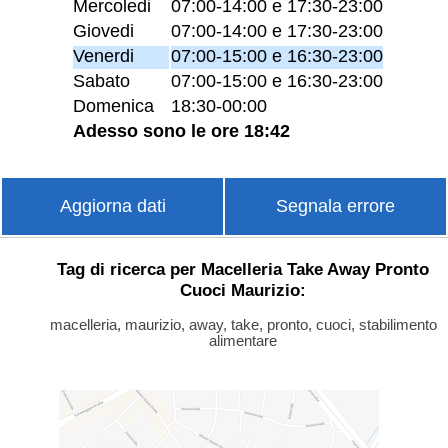
Mercoledi
07:00-14:00 e 17:30-23:00
Giovedi
07:00-14:00 e 17:30-23:00
Venerdi
07:00-15:00 e 16:30-23:00
Sabato
07:00-15:00 e 16:30-23:00
Domenica
18:30-00:00
Adesso sono le ore 18:42
Aggiorna dati
Segnala errore
Tag di ricerca per Macelleria Take Away Pronto
Cuoci Maurizio:
macelleria, maurizio, away, take, pronto, cuoci, stabilimento
alimentare