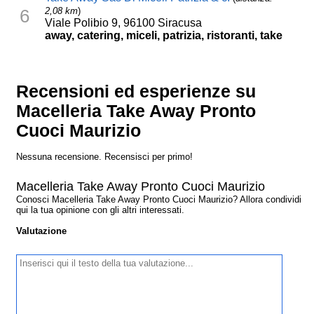
2,08 km
)
6
Viale Polibio 9, 96100 Siracusa
away, catering, miceli, patrizia, ristoranti, take
Recensioni ed esperienze su
Macelleria Take Away Pronto
Cuoci Maurizio
Nessuna recensione. Recensisci per primo!
Macelleria Take Away Pronto Cuoci Maurizio
Conosci Macelleria Take Away Pronto Cuoci Maurizio? Allora condividi
qui la tua opinione con gli altri interessati.
Valutazione