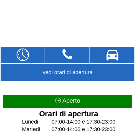
vedi orari di apertura
🕒 Aperto
Orari di apertura
Lunedi
07:00-14:00 e 17:30-23:00
Martedi
07:00-14:00 e 17:30-23:00