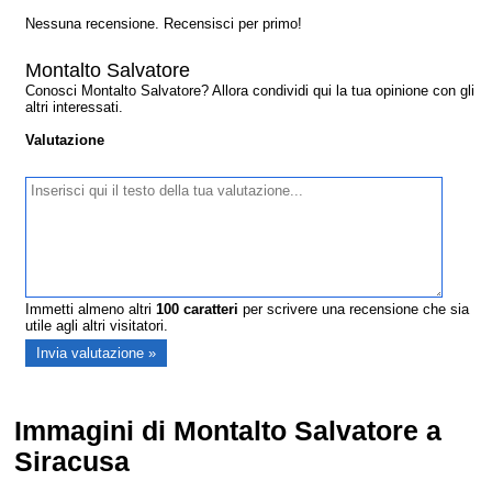
Nessuna recensione. Recensisci per primo!
Montalto Salvatore
Conosci Montalto Salvatore? Allora condividi qui la tua opinione con gli
altri interessati.
Valutazione
Immetti almeno altri
100
caratteri
per scrivere una recensione che sia
utile agli altri visitatori.
Immagini di Montalto Salvatore a
Siracusa