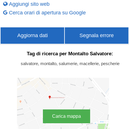
Aggiungi sito web
Cerca orari di apertura su Google
Aggiorna dati
Segnala errore
Tag di ricerca per Montalto Salvatore:
salvatore, montalto, salumerie, macellerie, pescherie
Carica mappa