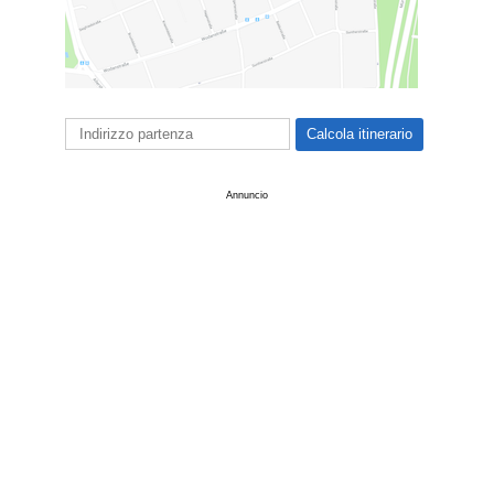
Annuncio