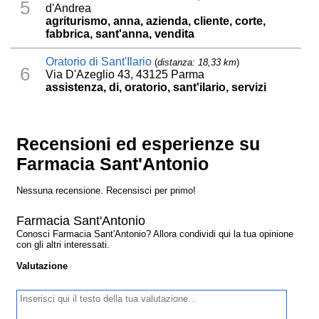
5
d'Andrea
agriturismo, anna, azienda, cliente, corte,
fabbrica, sant'anna, vendita
Oratorio di Sant'Ilario
(
distanza: 18,33 km
)
6
Via D'Azeglio 43, 43125 Parma
assistenza, di, oratorio, sant'ilario, servizi
Recensioni ed esperienze su
Farmacia Sant'Antonio
Nessuna recensione. Recensisci per primo!
Farmacia Sant'Antonio
Conosci Farmacia Sant'Antonio? Allora condividi qui la tua opinione
con gli altri interessati.
Valutazione