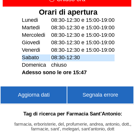
Orari di apertura
Lunedi
08:30-12:30 e 15:00-19:00
Martedi
08:30-12:30 e 15:00-19:00
Mercoledi
08:30-12:30 e 15:00-19:00
Giovedi
08:30-12:30 e 15:00-19:00
Venerdi
08:30-12:30 e 15:00-19:00
Sabato
08:30-12:30
Domenica
chiuso
Adesso sono le ore 15:47
Aggiorna dati
Segnala errore
Tag di ricerca per Farmacia Sant'Antonio:
farmacia, erboristerie, del, profumerie, andrea, antonio, dott.,
farmacie, sant', melegari, sant'antonio, dott