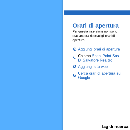
Orari di apertura
Per questa inserzione non sono
stati ancora riportati gli orari di
apertura.
Aggiungi orari di apertura
Chiama
Sasa' Point Sas
Di Salvatore Rea &c
Aggiungi sito web
Cerca orari di apertura su
Google
Tag di ricerca