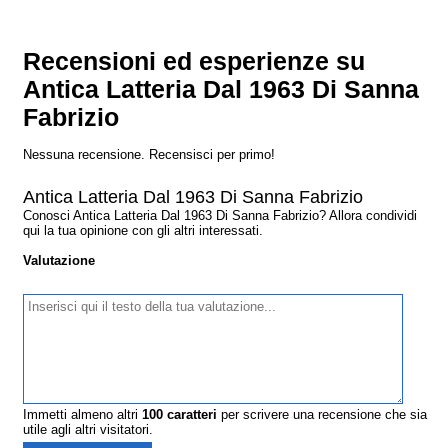
Recensioni ed esperienze su
Antica Latteria Dal 1963 Di Sanna
Fabrizio
Nessuna recensione. Recensisci per primo!
Antica Latteria Dal 1963 Di Sanna Fabrizio
Conosci Antica Latteria Dal 1963 Di Sanna Fabrizio? Allora condividi
qui la tua opinione con gli altri interessati.
Valutazione
Immetti almeno altri
100
caratteri
per scrivere una recensione che sia
utile agli altri visitatori.