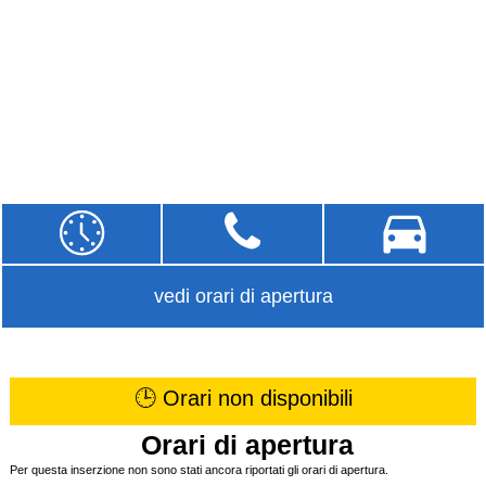
vedi orari di apertura
🕒 Orari non disponibili
Orari di apertura
Per questa inserzione non sono stati ancora riportati gli orari di apertura.