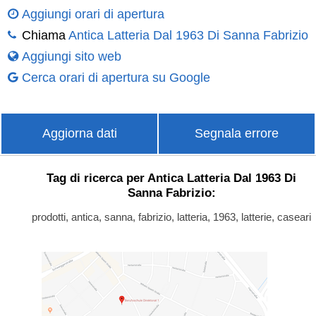
Aggiungi orari di apertura
Chiama
Antica Latteria Dal 1963 Di Sanna Fabrizio
Aggiungi sito web
Cerca orari di apertura su Google
Aggiorna dati
Segnala errore
Tag di ricerca per Antica Latteria Dal 1963 Di
Sanna Fabrizio:
prodotti, antica, sanna, fabrizio, latteria, 1963, latterie, caseari